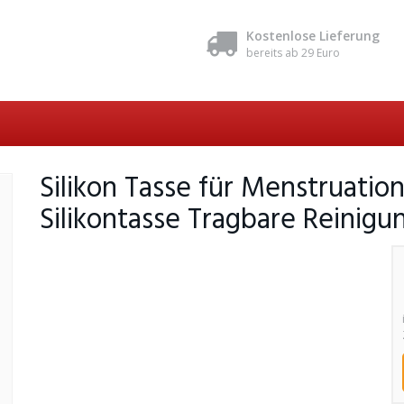
Kostenlose Lieferung
bereits ab 29 Euro
Silikon Tasse für Menstruation
Silikontasse Tragbare Reinigu