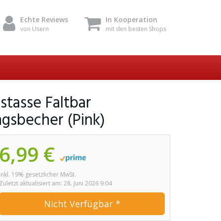
Echte Reviews
In Kooperation
von Usern
mit den besten Shops
stasse Faltbar
ngsbecher (Pink)
6,99 €
inkl. 19% gesetzlicher MwSt.
Zuletzt aktualisiert am: 28. Juni 2026 9:04
Nicht Verfügbar *