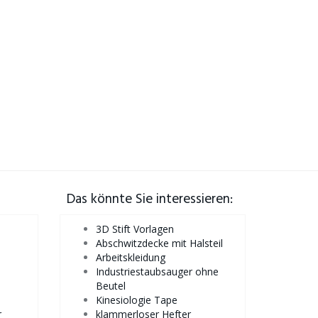
Das könnte Sie interessieren:
3D Stift Vorlagen
Abschwitzdecke mit Halsteil
Arbeitskleidung
Industriestaubsauger ohne
Beutel
Kinesiologie Tape
r
klammerloser Hefter