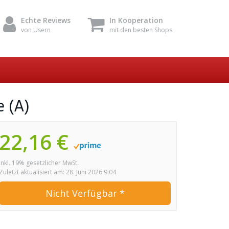
Echte Reviews
In Kooperation
von Usern
mit den besten Shops
e (A)
22,16 €
inkl. 19% gesetzlicher MwSt.
Zuletzt aktualisiert am: 28. Juni 2026 9:04
Nicht Verfügbar *