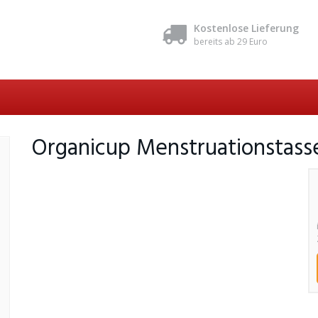
Kostenlose Lieferung
bereits ab 29 Euro
Organicup Menstruationstass