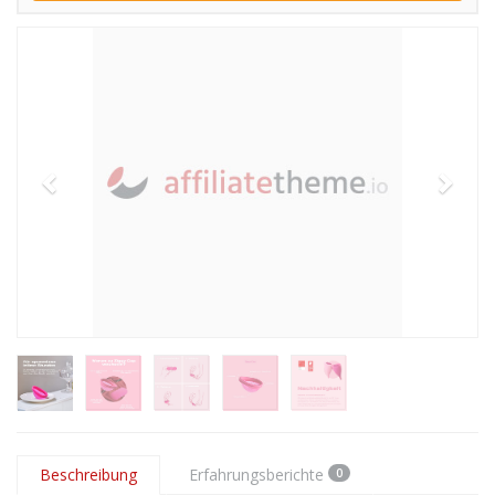
Beschreibung
Erfahrungsberichte
0