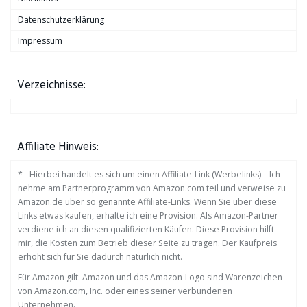
Datenschutzerklärung
Impressum
Verzeichnisse:
Affiliate Hinweis:
*= Hierbei handelt es sich um einen Affiliate-Link (Werbelinks) – Ich
nehme am Partnerprogramm von Amazon.com teil und verweise zu
Amazon.de über so genannte Affiliate-Links. Wenn Sie über diese
Links etwas kaufen, erhalte ich eine Provision. Als Amazon-Partner
verdiene ich an diesen qualifizierten Käufen. Diese Provision hilft
mir, die Kosten zum Betrieb dieser Seite zu tragen. Der Kaufpreis
erhöht sich für Sie dadurch natürlich nicht.
Für Amazon gilt: Amazon und das Amazon-Logo sind Warenzeichen
von Amazon.com, Inc. oder eines seiner verbundenen
Unternehmen.