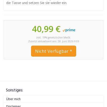
die Tasse und setzen Sie sie wieder ein.
40,99 €
inkl. 19% gesetzlicher MwSt.
Zuletzt aktualisiert am: 28. Juni 2026 9:03
Nicht Verfügbar *
Sonstiges:
Über mich
Disclaimer