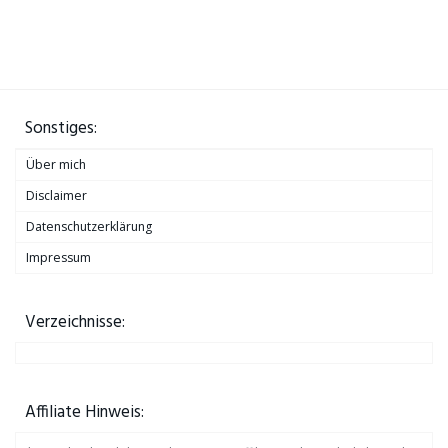
Sonstiges:
Über mich
Disclaimer
Datenschutzerklärung
Impressum
Verzeichnisse:
Affiliate Hinweis: