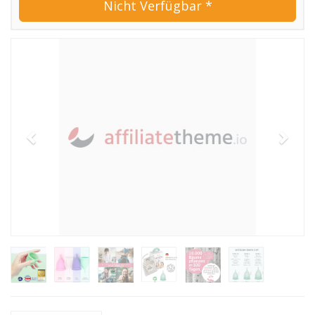
Nicht Verfügbar *