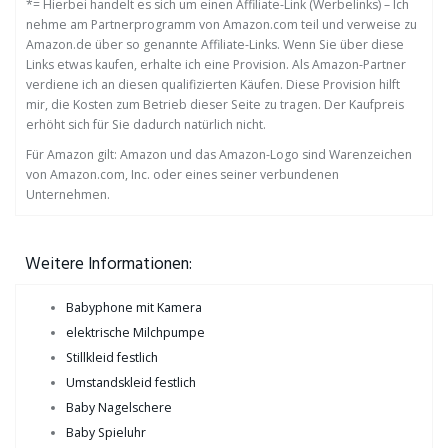
*= Hierbei handelt es sich um einen Affiliate-Link (Werbelinks) – Ich
nehme am Partnerprogramm von Amazon.com teil und verweise zu
Amazon.de über so genannte Affiliate-Links. Wenn Sie über diese
Links etwas kaufen, erhalte ich eine Provision. Als Amazon-Partner
verdiene ich an diesen qualifizierten Käufen. Diese Provision hilft
mir, die Kosten zum Betrieb dieser Seite zu tragen. Der Kaufpreis
erhöht sich für Sie dadurch natürlich nicht.
Für Amazon gilt: Amazon und das Amazon-Logo sind Warenzeichen
von Amazon.com, Inc. oder eines seiner verbundenen
Unternehmen.
Weitere Informationen:
Babyphone mit Kamera
elektrische Milchpumpe
Stillkleid festlich
Umstandskleid festlich
Baby Nagelschere
Baby Spieluhr